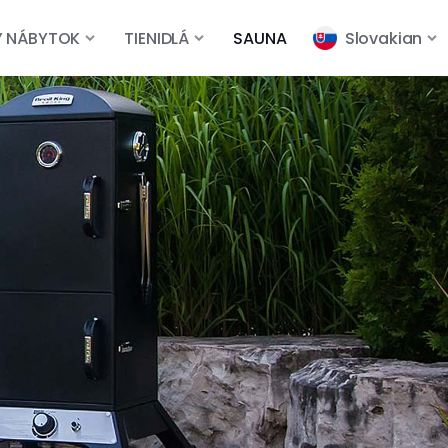
Ý NÁBYTOK
TIENIDLÁ
SAUNA
Slovakian