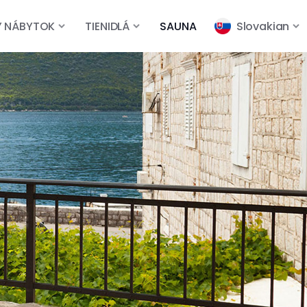
Ý NÁBYTOK
TIENIDLÁ
SAUNA
Slovakian