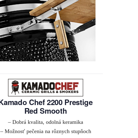
Kamado Chef 2200 Prestige
Red Smooth
– Dobrá kvalita, odolná keramika
– Možnosť pečenia na rôznych stupňoch