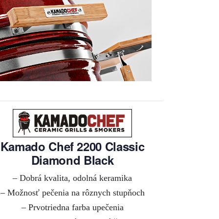
Kamado Chef 2200 Classic
Diamond Black
– Dobrá kvalita, odolná keramika
– Možnosť pečenia na rôznych stupňoch
– Prvotriedna farba upečenia