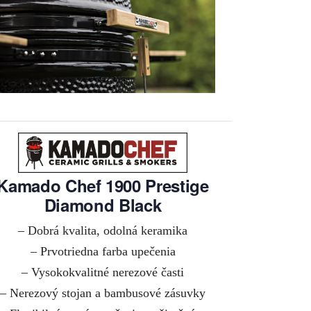
Kamado Chef 1900 Prestige
Diamond Black
– Dobrá kvalita, odolná keramika
– Prvotriedna farba upečenia
– Vysokokvalitné nerezové časti
– Nerezový stojan a bambusové zásuvky