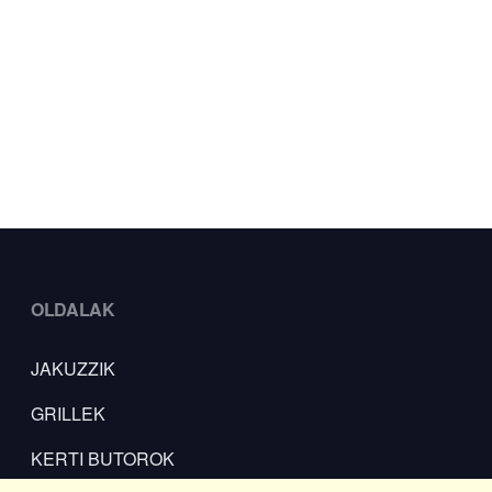
OLDALAK
JAKUZZIK
GRILLEK
KERTI BUTOROK